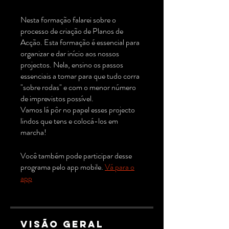
Nesta formação falarei sobre o
processo de criação de Planos de
Acção. Esta formação é essencial para
organizar e dar início aos nossos
projectos. Nela, ensino os passos
essenciais a tomar para que tudo corra
"sobre rodas" e com o menor número
de imprevistos possível.
Vamos lá pôr no papel esses projecto
lindos que tens e colocá-los em
marcha!
Você também pode participar desse
programa pelo app mobile.
Vá para o
app
Visão geral