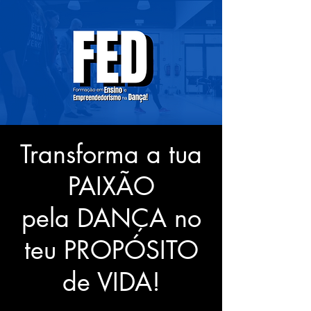
Transforma a tua
PAIXÃO
pela DANÇA no
teu PROPÓSITO
de VIDA!