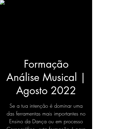
Formação
Análise Musical |
Agosto 2022
Se a tua intenção é dominar uma
das ferramentas mais importantes no
Ensino da Dança ou em processo