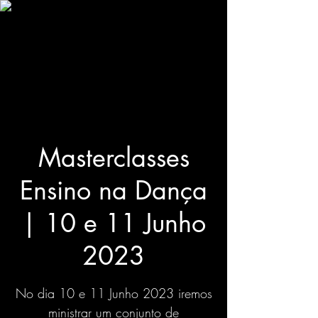
Masterclasses
Ensino na Dança
| 10 e 11 Junho
2023
No dia 10 e 11 Junho 2023 iremos
ministrar um conjunto de